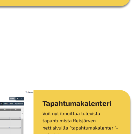
Tapahtumakalenteri
Voit nyt ilmoittaa tulevista
tapahtumista Reisjärven
nettisivuilla "tapahtumakalenteri"-