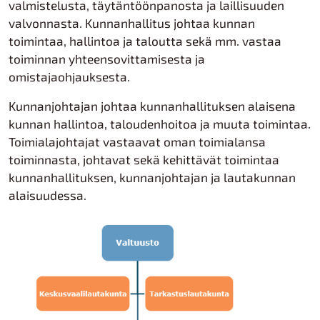
valmistelusta, täytäntöönpanosta ja laillisuuden
valvonnasta. Kunnanhallitus johtaa kunnan
toimintaa, hallintoa ja taloutta sekä mm. vastaa
toiminnan yhteensovittamisesta ja
omistajaohjauksesta.
Kunnanjohtajan johtaa kunnanhallituksen alaisena
kunnan hallintoa, taloudenhoitoa ja muuta toimintaa.
Toimialajohtajat vastaavat oman toimialansa
toiminnasta, johtavat sekä kehittävät toimintaa
kunnanhallituksen, kunnanjohtajan ja lautakunnan
alaisuudessa.