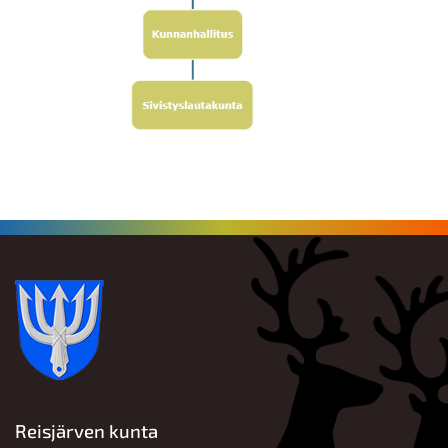
Reisjärven kunta