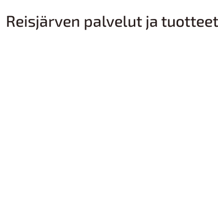
Reisjärven palvelut ja tuottee