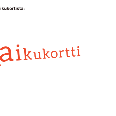
ikukortista: