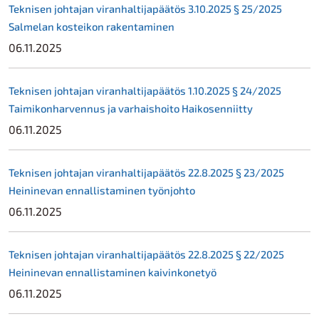
Teknisen johtajan viranhaltijapäätös 3.10.2025 § 25/2025
Salmelan kosteikon rakentaminen
06.11.2025
Teknisen johtajan viranhaltijapäätös 1.10.2025 § 24/2025
Taimikonharvennus ja varhaishoito Haikosenniitty
06.11.2025
Teknisen johtajan viranhaltijapäätös 22.8.2025 § 23/2025
Heininevan ennallistaminen työnjohto
06.11.2025
Teknisen johtajan viranhaltijapäätös 22.8.2025 § 22/2025
Heininevan ennallistaminen kaivinkonetyö
06.11.2025