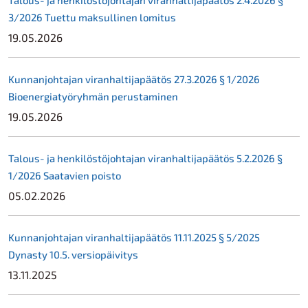
Talous- ja henkilöstöjohtajan viranhaltijapäätös 2.4.2026 §
3/2026 Tuettu maksullinen lomitus
19.05.2026
Kunnanjohtajan viranhaltijapäätös 27.3.2026 § 1/2026
Bioenergiatyöryhmän perustaminen
19.05.2026
Talous- ja henkilöstöjohtajan viranhaltijapäätös 5.2.2026 §
1/2026 Saatavien poisto
05.02.2026
Kunnanjohtajan viranhaltijapäätös 11.11.2025 § 5/2025
Dynasty 10.5. versiopäivitys
13.11.2025