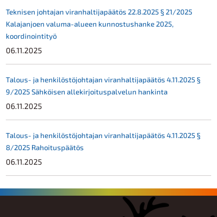
Teknisen johtajan viranhaltijapäätös 22.8.2025 § 21/2025
Kalajanjoen valuma-alueen kunnostushanke 2025,
koordinointityö
06.11.2025
Talous- ja henkilöstöjohtajan viranhaltijapäätös 4.11.2025 §
9/2025 Sähköisen allekirjoituspalvelun hankinta
06.11.2025
Talous- ja henkilöstöjohtajan viranhaltijapäätös 4.11.2025 §
8/2025 Rahoituspäätös
06.11.2025