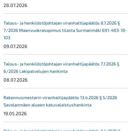
28.07.2026
Talous- ja henkilöstöjohtajan viranhaltijapäätös 8.7.2026 §
7/2026 Maanvuokrasopimus tilasta Surmanmäki 691-403-10-
103
09.07.2026
Talous- ja henkilöstöjohtajan viranhaltijapäätös 7.7.2026 §
6/2026 Lakipalvelujen hankinta
08.07.2026
Rakennusmestarin viranhaltijapäätös 13.4.2026 § 5/2026
Savolanmäen alueen katuvalaistushankinta
19.05.2026